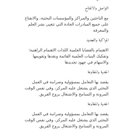
التواصل والانفتاح
مع الباحثين والمراكز والمؤسسات البحثية، والانفتاح
على جميع المبادرات الجادة التي تتغيى نشر العلم
والمعرفة
المواكبة والتجديد
الاهتمام بالقضايا العلمية اللذات الاهتمام الراهنية؛
وتفكيك البنيات العلمية القائمة ونقدها وتقويمها
والاسهام في جهود تجديدها
الجدية والمطاوعة
يقصد بها التعامل بمسؤولية وصرامة في العمل
البحثي الذي يشتغل عليه المركز، وفي نفس الوقت
المرونة و التسامح والاشتغال بروح الفريق.
الجدية والمطاوعة
يقصد بها التعامل بمسؤولية وصرامة في العمل
البحثي الذي يشتغل عليه المركز، وفي نفس الوقت
المرونة و التسامح والاشتغال بروح الفريق.