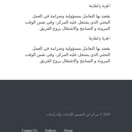
الجدية والمطاوعة
يقصد بها التعامل بمسؤولية وصرامة في العمل
البحثي الذي يشتغل عليه المركز، وفي نفس الوقت
المرونة و التسامح والاشتغال بروح الفريق.
الجدية والمطاوعة
يقصد بها التعامل بمسؤولية وصرامة في العمل
البحثي الذي يشتغل عليه المركز، وفي نفس الوقت
المرونة و التسامح والاشتغال بروح الفريق.
2020 © مركز ابن النفيس للأبحاث والدراسات
Contact Us
Authors
About