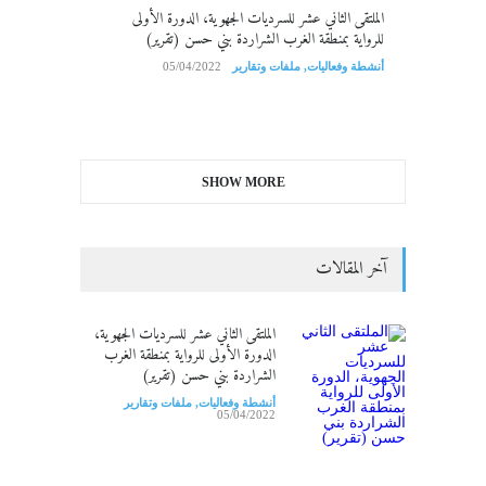
الملتقى الثاني عشر للسرديات الجهوية، الدورة الأولى
للرواية بمنطقة الغرب الشراردة بني حسن (تقرير)
أنشطة وفعاليات
,
ملفات وتقارير
05/04/2022
SHOW MORE
آخر المقالات
الملتقى الثاني عشر للسرديات الجهوية،
الدورة الأولى للرواية بمنطقة الغرب
الشراردة بني حسن (تقرير)
أنشطة وفعاليات
,
ملفات وتقارير
05/04/2022