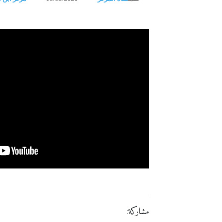
مشاركة: