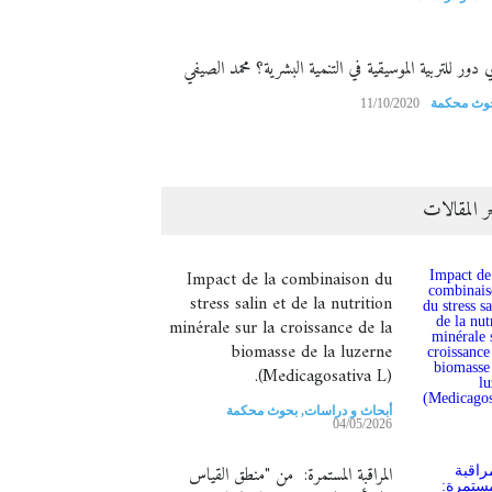
 دور للتربية الموسيقية في التنمية البشرية؟ محمد الصيفي
وث محكمة
11/10/2020
ر المقالات
Impact de la combinaison du
stress salin et de la nutrition
minérale sur la croissance de la
biomasse de la luzerne
(Medicagosativa L).
أبحاث و دراسات
,
بحوث محكمة
04/05/2026
المراقبة المستمرة: من "منطق القياس