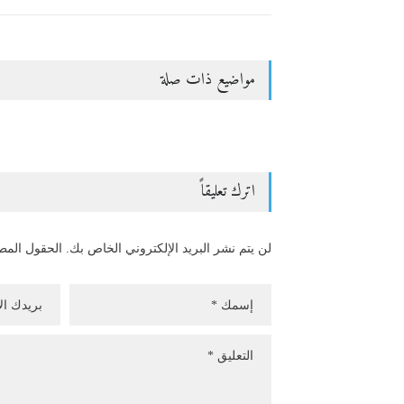
مواضيع ذات صلة
اترك تعليقاً
لن يتم نشر البريد الإلكتروني الخاص بك. الحقول الم