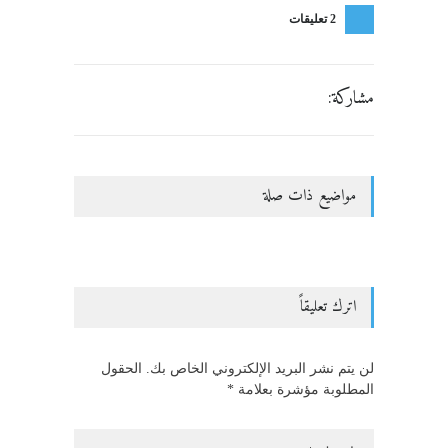
2 تعليقات
مشاركة:
مواضيع ذات صلة
اترك تعليقاً
لن يتم نشر البريد الإلكتروني الخاص بك. الحقول
المطلوبة مؤشرة بعلامة *