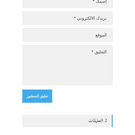
2 التعليقات