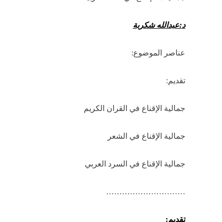
د:عبدالله شكربة
عناصر الموضوع:
تقديم:
جمالية الإقناع في القران الكريم
جمالية الإقناع في الشعر
جمالية الإقناع في السرد العربي
…………………………
تقديم: