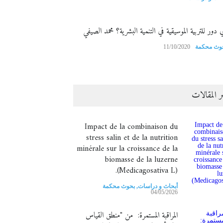
 دور للتربية الموسيقية في التنمية البشرية؟ محمد الصيفي
وث محكمة
11/10/2020
ر المقالات
Impact de la combinaison du
stress salin et de la nutrition
minérale sur la croissance de la
biomasse de la luzerne
(Medicagosativa L).
أبحاث و دراسات
,
بحوث محكمة
04/05/2026
المراقبة المستمرة: من "منطق القياس