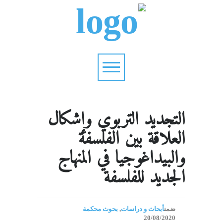
التجديد التربوي وإشكال
العلاقة بين الفلسفة
والبيداغوجيا في المنهاج
الجديد للفلسفة
ضمن
أبحاث و دراسات
,
بحوث محكمة
20/08/2020