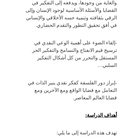
والغاية من وجودها، ويدفعه إلى التفكير في
القضايا والأسئلة الأساسية لوجود الإنسان وإلى
الرقي بثقافته وتنمية حسه الأخلاقي والإنساني
في أفق تحقيق التطور والتقدم الحضاري.
-إلقاء الضوء على أهمية الوعي النقدي في
ترسيخ قيم الانفتاح والتسامح والتفكير الحر
المستقل والتحرر من كل أشكال التفكير
السلبي…
-إبراز دور الفلسفة كفكر نقدي ينير الذات في
التعامل مع قضايا الواقع ومع الآخرين ومع
قضايا العالم المعاصر.
أهداف الدراسة:
تهدف هذه الدراسة إلى ما يلي: