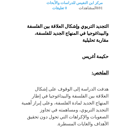
مركز ابن النفيس للدراسات والأبحاث
691المشاهدات
0 تعليقات
التجديد التربوي وإشكال العلاقة بين الفلسفة
والبيداغوجيا في المنهاج الجديد للفلسفة،
مقاربة تحليلية
حكيمة أغريس
الملخص:
هدفت الدراسة إلى الوقوف على إشكال
العلاقة بين الفلسفة والبيداغوجيا في إطار
المنهاج الجديد لمادة الفلسفة، وعلى إبراز أهمية
التجديد التربوي، ومساهمته في تجاوز
الصعوبات والإكراهات التي تحول دون تحقيق
الأهداف والغايات المسطرة.