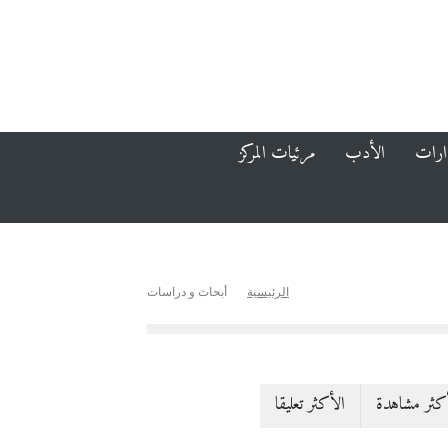
ارات
الأدب
مرئيات المركز
الرئيسية
أبحاث و دراسات
كثر مشاهدة
الأكثر تعليقا