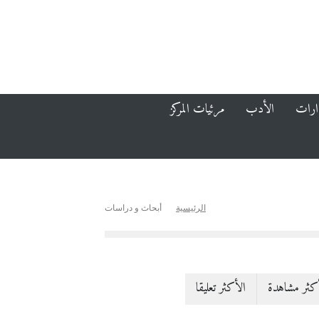
ارات
الأدب
مرئيات المركز
الرئيسية
أبحاث و دراسات
كثر مشاهدة
الأكثر تعليقا